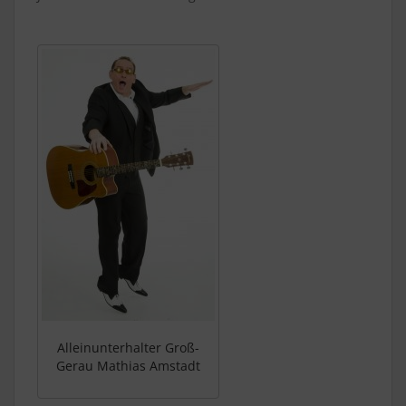
Alleinunterhalter Groß-
Gerau Mathias Amstadt