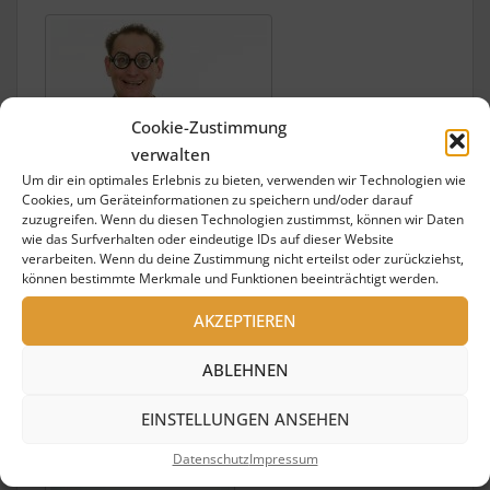
Cookie-Zustimmung
verwalten
Um dir ein optimales Erlebnis zu bieten, verwenden wir Technologien wie
Cookies, um Geräteinformationen zu speichern und/oder darauf
zuzugreifen. Wenn du diesen Technologien zustimmst, können wir Daten
wie das Surfverhalten oder eindeutige IDs auf dieser Website
verarbeiten. Wenn du deine Zustimmung nicht erteilst oder zurückziehst,
können bestimmte Merkmale und Funktionen beeinträchtigt werden.
AKZEPTIEREN
ABLEHNEN
Zauberer Komiker Groß-
Gerau Hausmeister Heinz
EINSTELLUNGEN ANSEHEN
Datenschutz
Impressum