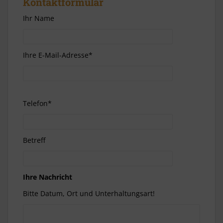
Kontaktformular
Ihr Name
Ihre E-Mail-Adresse*
Telefon*
Betreff
Ihre Nachricht
Bitte Datum, Ort und Unterhaltungsart!