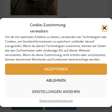
Cookie-Zustimmung
verwalten
Um dir ein optimales Erlebnis zu bieten, verwenden wir Technologien wie
Cookies, um Geräteinformationen zu speichern und/oder darauf
zuzugreifen. Wenn du diesen Technologien zustimmst, können wir Daten
wie das Surfverhalten oder eindeutige IDs auf dieser Website
verarbeiten. Wenn du deine Zustimmung nicht erteilst oder zurückziehst,
können bestimmte Merkmale und Funktionen beeinträchtigt werden.
AKZEPTIEREN
ABLEHNEN
EINSTELLUNGEN ANSEHEN
teilen
teilen
Datenschutz
Impressum
teilen
teilen