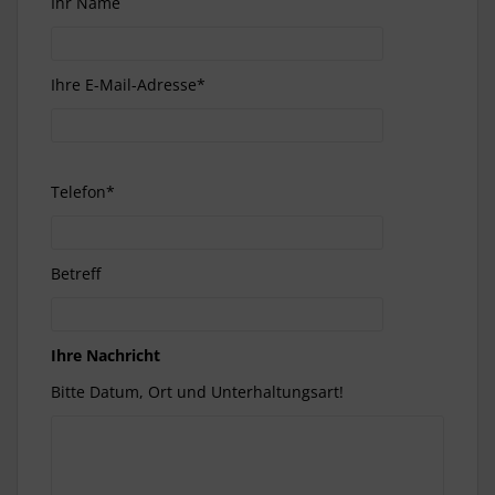
Ihr Name
Ihre E-Mail-Adresse*
Telefon*
Betreff
Ihre Nachricht
Bitte Datum, Ort und Unterhaltungsart!