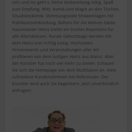
rein und los geht´s. Keine Vorbereitung nötig. Spaß
zum Empfang. Witz, Komik und Magie an den Tischen.
Situationskomik. Stimmungsvolle Showeinlagen mit
Publikumseinbindung. Ballons für die kleinen Gäste.
Hausmeister Heinz bietet ein breites Repertoire für
alle Altersklassen. Runde Geburtstage werden mit
dem Heinz erst richtig lustig. Hochzeiten,
Firmenevents und Veranstaltungen aller Art
profitieren von dem lustigen Heinz aus Mainz. Aber
der Künstler hat noch viel mehr zu bieten. Schauen
Sie sich die Homepage von dem Multitalent an. Viele
zufriedene Kundenstimmen bei Referenzen. Der
Künstler wird auch Sie begeistern. Jetzt unverbindlich
anfragen!