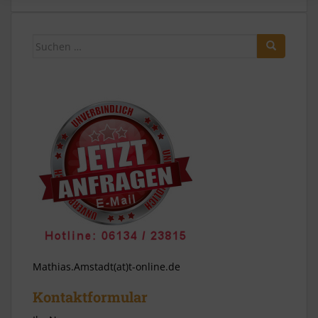
Suchen
nach:
Mathias.Amstadt(at)t-online.de
Kontaktformular