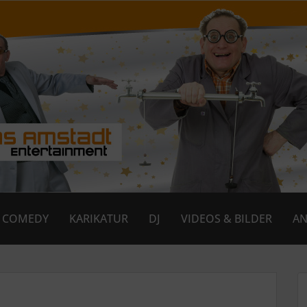
COMEDY
KARIKATUR
DJ
VIDEOS & BILDER
AN