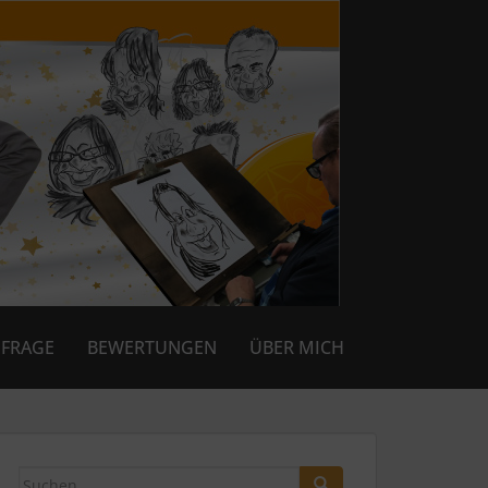
FRAGE
BEWERTUNGEN
ÜBER MICH
Suchen