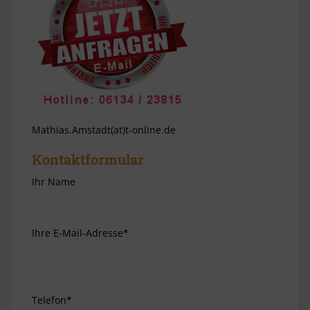
Mathias.Amstadt(at)t-online.de
Kontaktformular
Ihr Name
Ihre E-Mail-Adresse*
Telefon*