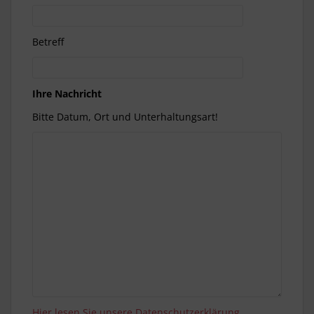
Betreff
Ihre Nachricht
Bitte Datum, Ort und Unterhaltungsart!
Hier lesen Sie unsere Datenschutzerklärung