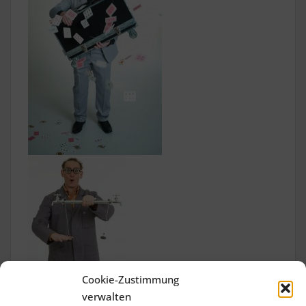
Cookie-Zustimmung
verwalten