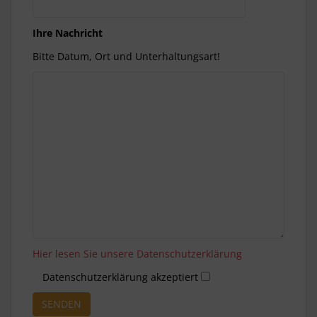
Ihre Nachricht
Bitte Datum, Ort und Unterhaltungsart!
Hier lesen Sie unsere Datenschutzerklärung
Datenschutzerklärung akzeptiert