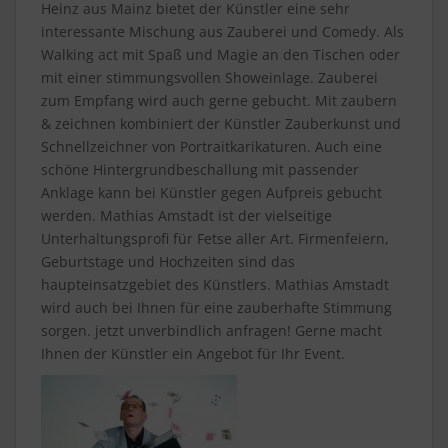
Heinz aus Mainz bietet der Künstler eine sehr
interessante Mischung aus Zauberei und Comedy. Als
Walking act mit Spaß und Magie an den Tischen oder
mit einer stimmungsvollen Showeinlage. Zauberei
zum Empfang wird auch gerne gebucht. Mit zaubern
& zeichnen kombiniert der Künstler Zauberkunst und
Schnellzeichner von Portraitkarikaturen. Auch eine
schöne Hintergrundbeschallung mit passender
Anklage kann bei Künstler gegen Aufpreis gebucht
werden. Mathias Amstadt ist der vielseitige
Unterhaltungsprofi für Fetse aller Art. Firmenfeiern,
Geburtstage und Hochzeiten sind das
haupteinsatzgebiet des Künstlers. Mathias Amstadt
wird auch bei Ihnen für eine zauberhafte Stimmung
sorgen. jetzt unverbindlich anfragen! Gerne macht
Ihnen der Künstler ein Angebot für Ihr Event.