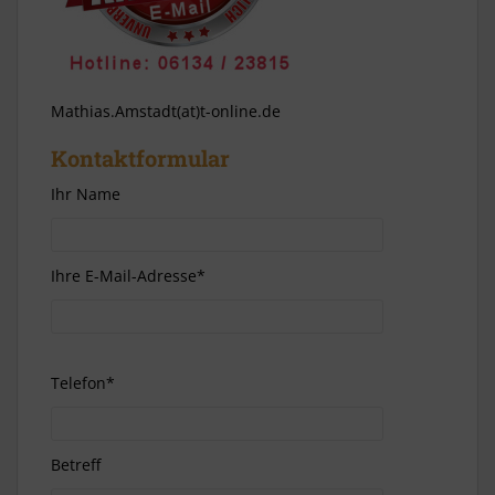
Mathias.Amstadt(at)t-online.de
Kontaktformular
Ihr Name
Ihre E-Mail-Adresse*
Telefon*
Betreff