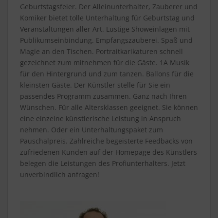
Geburtstagsfeier. Der Alleinunterhalter, Zauberer und
Komiker bietet tolle Unterhaltung für Geburtstag und
Veranstaltungen aller Art. Lustige Showeinlagen mit
Publikumseinbindung. Empfangszauberei. Spaß und
Magie an den Tischen. Portraitkarikaturen schnell
gezeichnet zum mitnehmen für die Gäste. 1A Musik
für den Hintergrund und zum tanzen. Ballons für die
kleinsten Gäste. Der Künstler stelle für Sie ein
passendes Programm zusammen. Ganz nach Ihren
Wünschen. Für alle Altersklassen geeignet. Sie können
eine einzelne künstlerische Leistung in Anspruch
nehmen. Oder ein Unterhaltungspaket zum
Pauschalpreis. Zahlreiche begeisterte Feedbacks von
zufriedenen Kunden auf der Homepage des Künstlers
belegen die Leistungen des Profiunterhalters. Jetzt
unverbindlich anfragen!