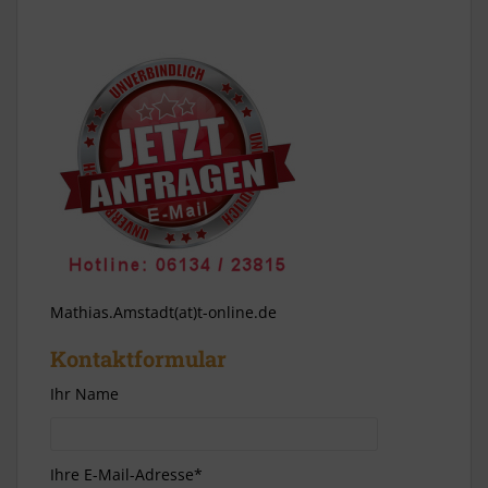
Mathias.Amstadt(at)t-online.de
Kontaktformular
Ihr Name
Ihre E-Mail-Adresse*