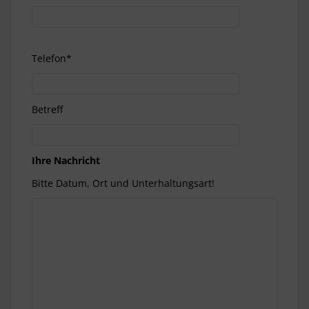
Telefon*
Betreff
Ihre Nachricht
Bitte Datum, Ort und Unterhaltungsart!