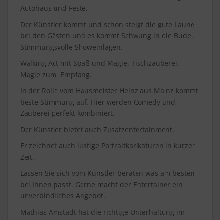
Autohaus und Feste.
Der Künstler kommt und schon steigt die gute Laune
bei den Gästen und es kommt Schwung in die Bude.
Stimmungsvolle Showeinlagen.
Walking Act mit Spaß und Magie. Tischzauberei.
Magie zum Empfang.
In der Rolle vom Hausmeister Heinz aus Mainz kommt
beste Stimmung auf. Hier werden Comedy und
Zauberei perfekt kombiniert.
Der Künstler bietet auch Zusatzentertainment.
Er zeichnet auch lustige Portraitkarikaturen in kurzer
Zeit.
Lassen Sie sich vom Künstler beraten was am besten
bei Ihnen passt. Gerne macht der Entertainer ein
unverbindliches Angebot.
Mathias Amstadt hat die richtige Unterhaltung im