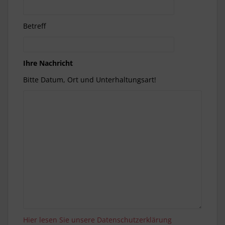
Betreff
Ihre Nachricht
Bitte Datum, Ort und Unterhaltungsart!
Hier lesen Sie unsere Datenschutzerklärung