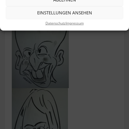
EINSTELLUNGEN ANSEHEN
Datenschutz
Impressum