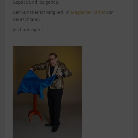
Gepäck und los geht´s.
Der Künstler ist Mitglied im
Magischer Zirkel
von
Deutschland.
Jetzt anfragen!