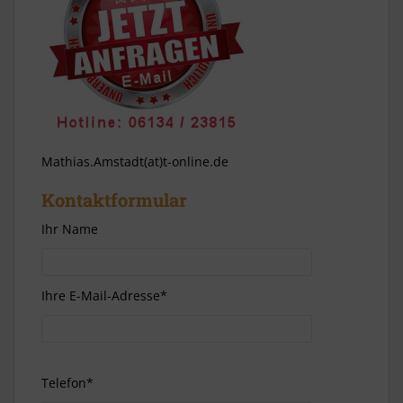
Mathias.Amstadt(at)t-online.de
Kontaktformular
Ihr Name
Ihre E-Mail-Adresse*
Telefon*